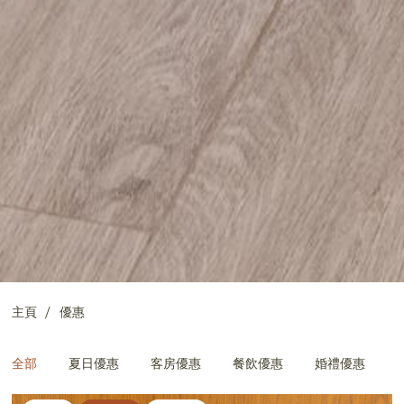
主頁
優惠
全部
夏日優惠
客房優惠
餐飲優惠
婚禮優惠